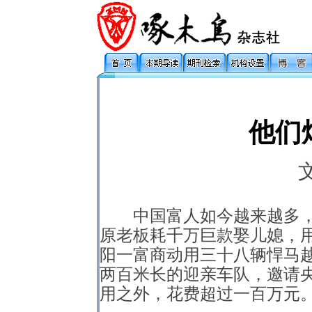
他们
中国富人如今越来越多，
原老板耗千万巨款娶儿媳，
阳一富商动用三十八辆悍马
两百米长的迎亲车队，邀请
用之外，花费超过一百万元