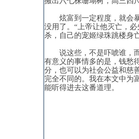
搬出六七株珊瑚树，高三四
炫富到一定程度，就会暴
没用了。“上帝让他灭亡，必
杀，自己的宠姬绿珠跳楼身
说这些，不是吓唬谁，而
有意义的事情多的是，钱愁
分，也可以为社会公益和慈
完全不同的。我在本文中为
能听得进去这番道理。