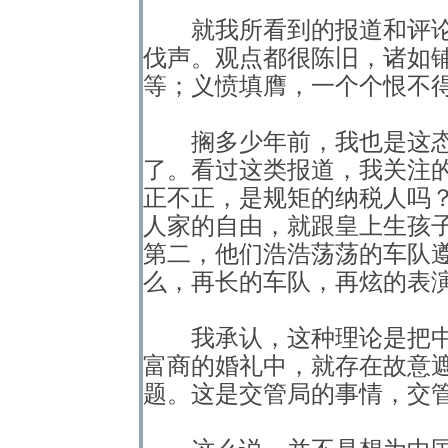
就我所看到的报道和评论
伐声。观点都很陈旧，诸如
等；义愤填膺，一个个恨不
搁多少年前，我也是这态
了。看过这类报道，我关注
正不正，是规矩的纳税人吗
人家的自由，就跟皇上生孩
第二，他们浩浩荡荡的车队
么，再长的车队，再炫的表
我承认，这种理论是把中
富商的婚礼中，就存在故意
题。这是交管局的事情，交